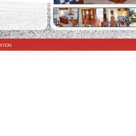
ATION